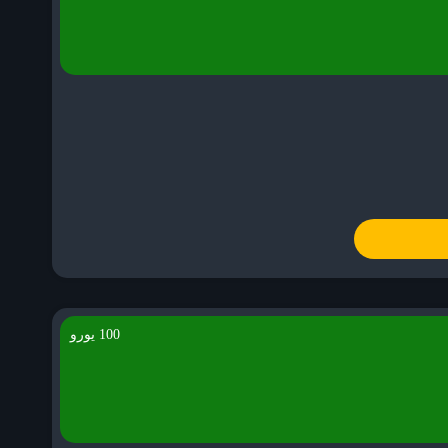
100 یورو