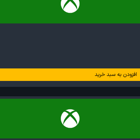
افزودن به سبد خرید