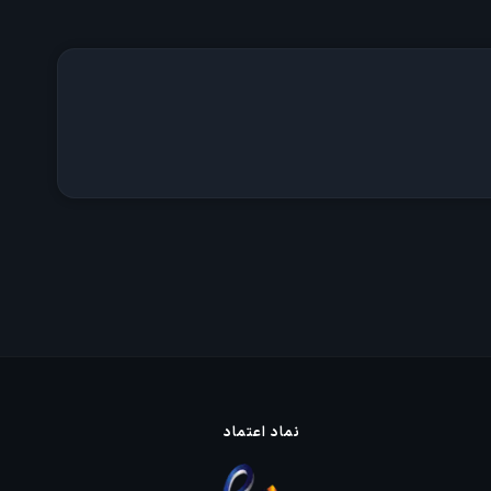
نماد اعتماد