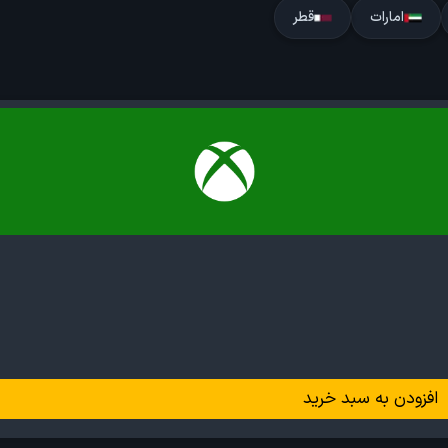
امارات
قطر
افزودن به سبد خرید