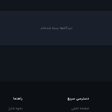
دیدگاه‌ها بسته شده‌اند.
دسترسی سریع
راهنما
صفحه اصلی
نحوه شارژ