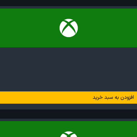
افزودن به سبد خرید