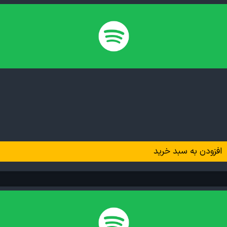
افزودن به سبد خرید