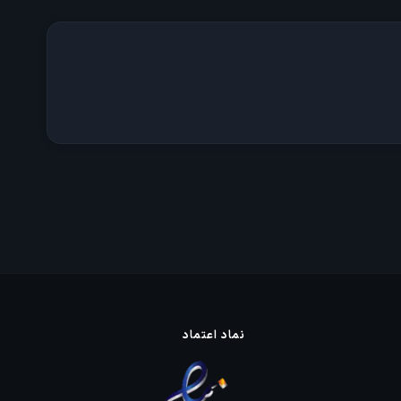
نماد اعتماد