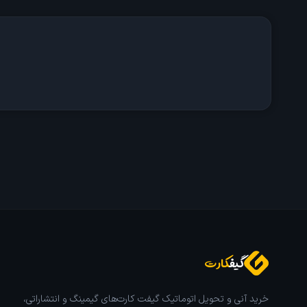
گیف
کارت
خرید آنی و تحویل اتوماتیک گیفت کارت‌های گیمینگ و انتشاراتی،