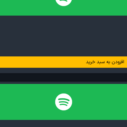
افزودن به سبد خرید