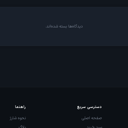
دیدگاه‌ها بسته شده‌اند.
دسترسی سریع
راهنما
صفحه اصلی
نحوه شارژ
سبد خرید
بلاگ