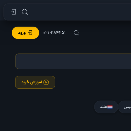
۰۲۱-۲۸۴۲۵۱
ورود
آموزش خرید
لیس
هلند