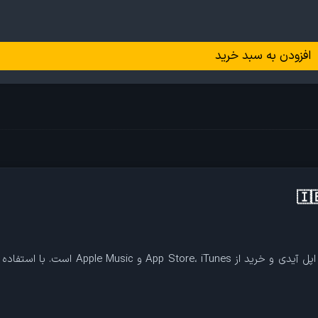
افزودن به سبد خرید
گیفت کارت اپل ایرلند یکی از محبوب‌ ترین روش