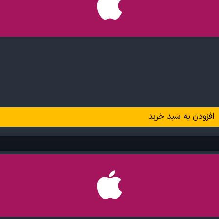
افزودن به سبد خرید