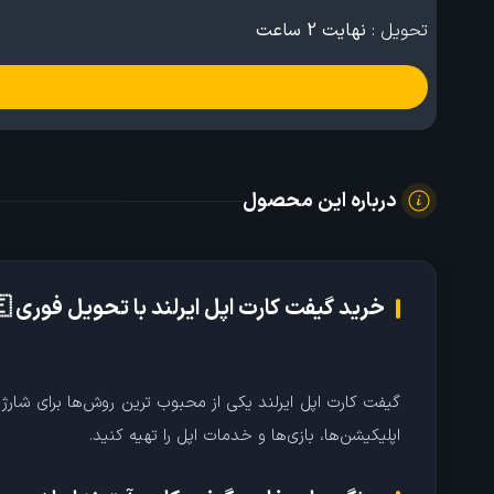
تحویل :
نهایت 2 ساعت
درباره این محصول
خرید گیفت کارت اپل ایرلند با تحویل فوری 🇮🇪
اپلیکیشن‌ها، بازی‌ها و خدمات اپل را تهیه کنید.