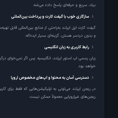
بیاد، سریع و حرفه‌ای پاسخ داده می‌شه.
سازگاری خوب با گیفت کارت و پرداخت بین‌المللی
گیفت کارت اپل ایرلند به‌راحتی از منابع بین‌المللی قابل تهی
و بدون دردسر هستن، گزینه‌ای بسیار ایده‌آله.
رابط کاربری به زبان انگلیسی
زبان رسمی اپ استور ایرلند، انگلیسیه. پس اگر نمی‌خوای درگی
خواهد بود.
دسترسی آسان به محتوا و اپ‌های مخصوص اروپا
ریجن‌های غیراروپایی معمولاً ممکن نیست.