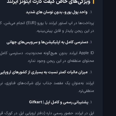
ویژگی‌های خاص گیفت کارت آیتونز ایرلند
واحد پول یورو، بدون نوسان‌ های شدید
پرداخت‌ها در اپ استور
در این ریجن پایدار و قابل پیش‌بینیه.
دسترسی کامل به اپلیکیشن‌ها و سرویس‌های جهانی
محتوای منطقه‌ای در این ریجن وجود نداره.
میزان مالیات کمتر نسبت به بسیاری از کشورهای اروپایی
ایرلند به‌عنوان یک مقصد جذاب برای شرکت‌های فناوری، نرخ م
منطقی‌تره.
پشتیبانی رسمی و کامل اپل | Gifkart