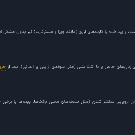
ه‌ست، و پرداخت با کارت‌های ارزی (مانند ویزا و مسترکارت) نیز بدون مشکل 
ر زبان‌های خاص یا نا آشنا بشی (مثل سوئدی، ژاپنی یا آلمانی)، بعد از
خری