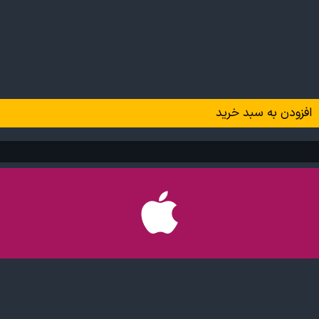
افزودن به سبد خرید