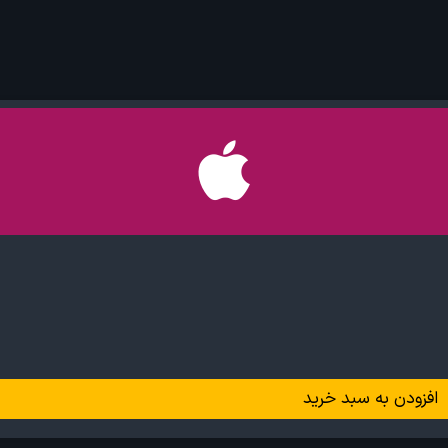
افزودن به سبد خرید