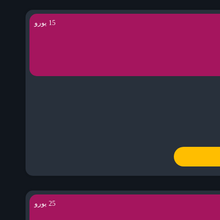
15 یورو
25 یورو