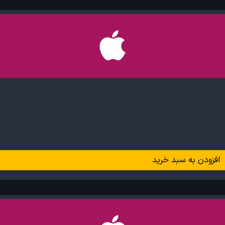
افزودن به سبد خرید