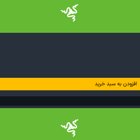
افزودن به سبد خرید