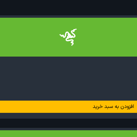
افزودن به سبد خرید