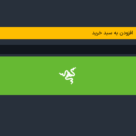
افزودن به سبد خرید