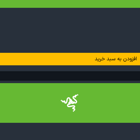
افزودن به سبد خرید