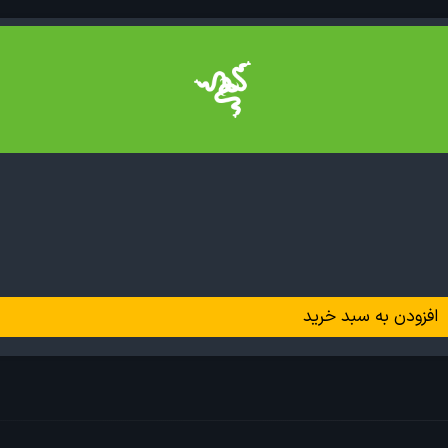
افزودن به سبد خرید