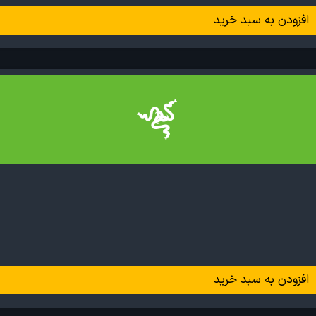
افزودن به سبد خرید
افزودن به سبد خرید