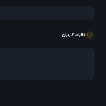
نظرات کاربران