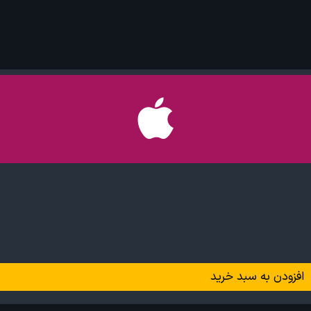
افزودن به سبد خرید