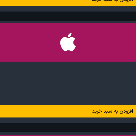
افزودن به سبد خرید