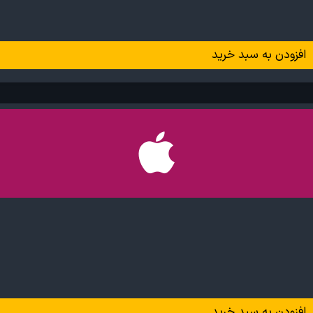
افزودن به سبد خرید
افزودن به سبد خرید