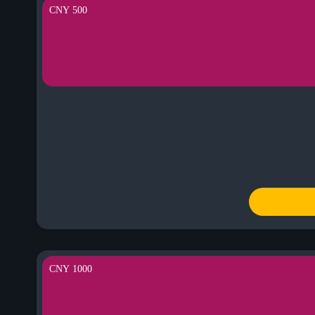
500 CNY
1000 CNY