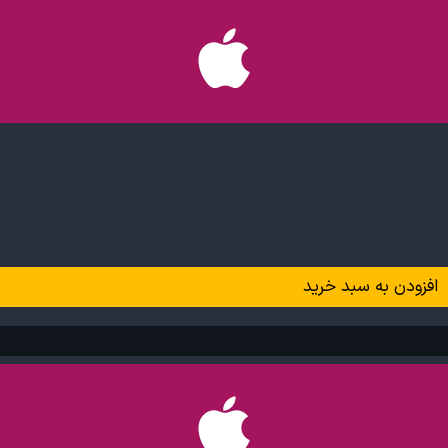
افزودن به سبد خرید