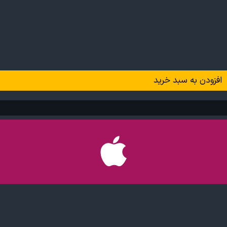
افزودن به سبد خرید