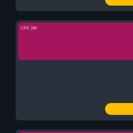
200 CNY