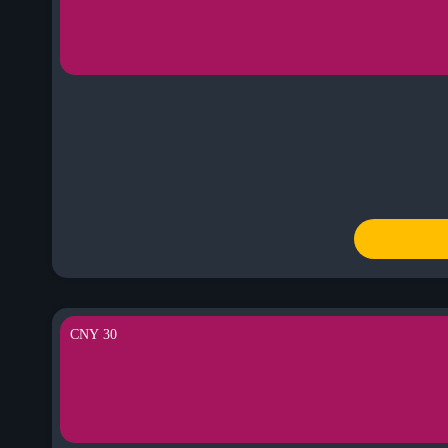
30 CNY