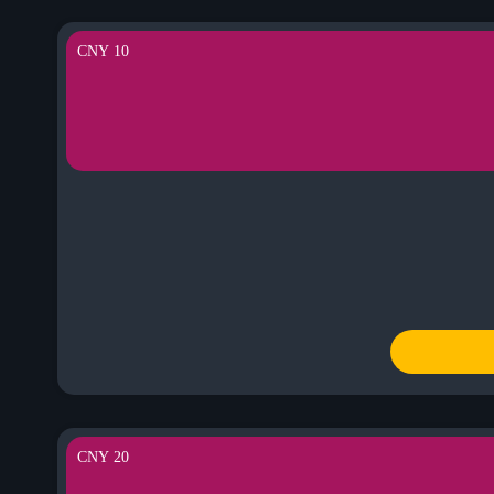
10 CNY
20 CNY