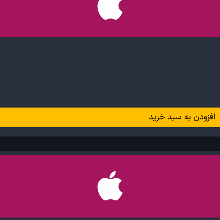
افزودن به سبد خرید