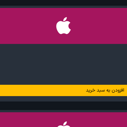
افزودن به سبد خرید