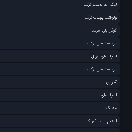
لیگ آف لجندز ترکیه
ولورانت پوینت ترکیه
گوگل پلی آمریکا
پلی استیشن ترکیه
اسپاتیفای برزیل
پلی استیشن ترکیه
آمازون
اسپاتیفای
ریزر گلد
استیم والت آمریکا