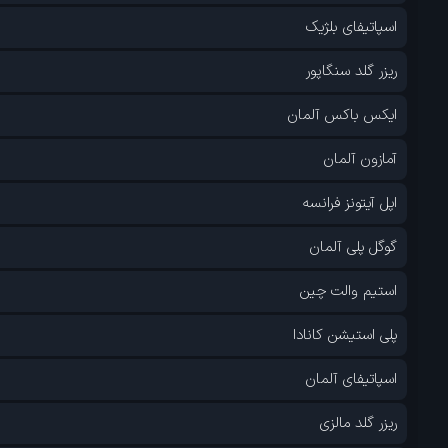
اسپاتیفای بلژیک
ریزر گلد سنگاپور
ایکس باکس آلمان
آمازون آلمان
اپل آیتونز فرانسه
گوگل پلی آلمان
استیم والت چین
پلی استیشن کانادا
اسپاتیفای آلمان
ریزر گلد مالزی