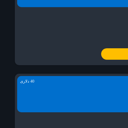
40 دلاری