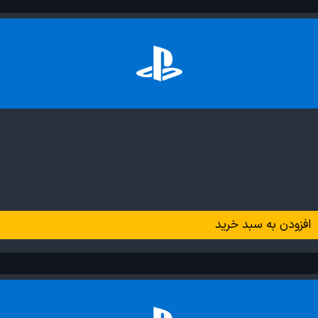
افزودن به سبد خرید