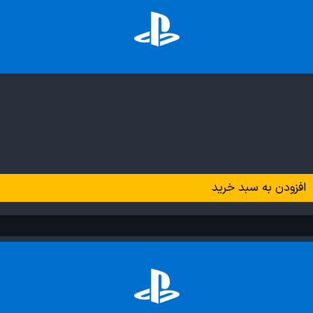
افزودن به سبد خرید