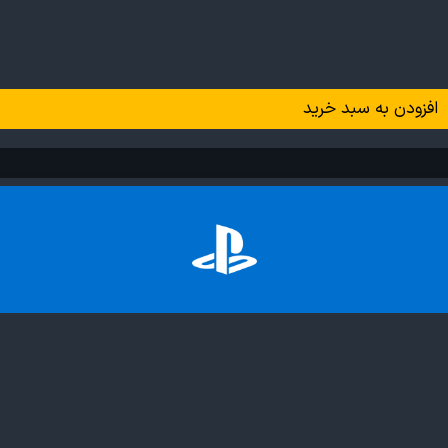
افزودن به سبد خرید