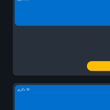
30 دلاری