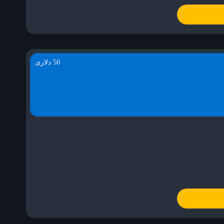
50 دلاری