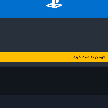
افزودن به سبد خرید