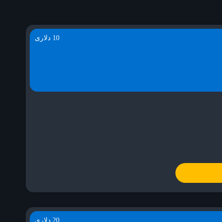
10 دلاری
20 دلاری