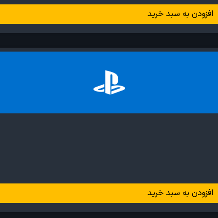
افزودن به سبد خرید
افزودن به سبد خرید