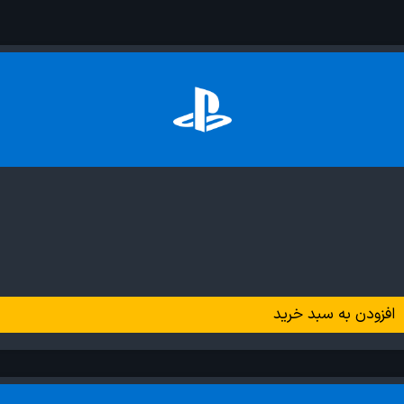
افزودن به سبد خرید