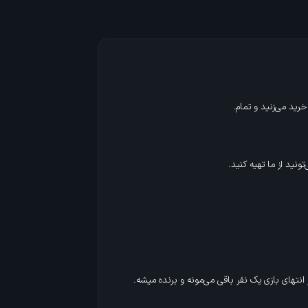
نید از ما تهیه کنید.