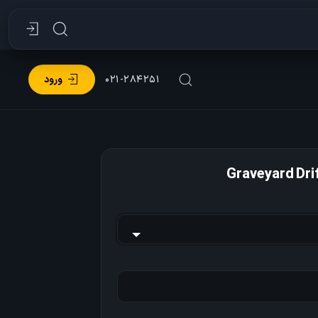
۰۲۱-۲۸۴۲۵۱
ورود