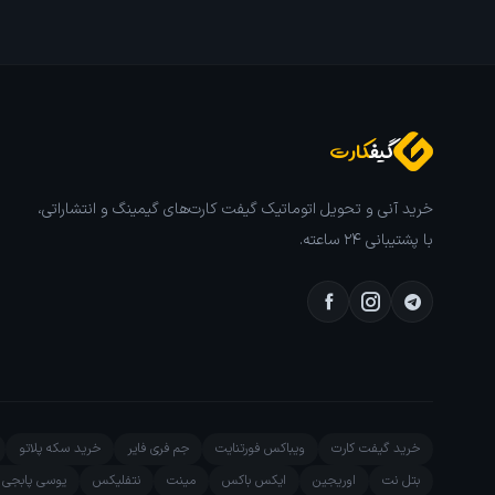
گیف
کارت
خرید آنی و تحویل اتوماتیک گیفت کارت‌های گیمینگ و انتشاراتی،
با پشتیبانی ۲۴ ساعته.
خرید گیفت کارت
ویباکس فورتنایت
جم فری فایر
خرید سکه پلاتو
بتل نت
اوریجین
ایکس باکس
مینت
نتفلیکس
یوسی پابجی م