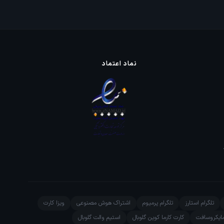
نماد اعتماد
تلگرام استارز
تلگرام پرمیوم
اشتراک هوش مصنوعی
ویزا کارت
ایکروسافت
کارت کارما کوین گلوبال
استیم والت گلوبال