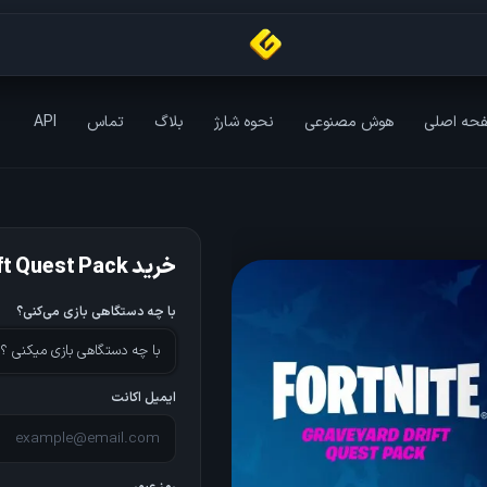
حه اصلی
هوش مصنوعی
نحوه شارژ
بلاگ
تماس
API
خرید Graveyard Drift Quest Pack
با چه دستگاهی بازی می‌کنی؟
با چه دستگاهی بازی میکنی ؟
ایمیل اکانت