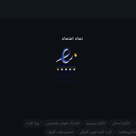
نماد اعتماد
تلگرام استارز
تلگرام پرمیوم
اشتراک هوش مصنوعی
ویزا کارت
ایکروسافت
کارت کارما کوین گلوبال
استیم والت گلوبال