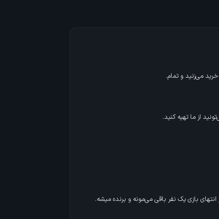
نید از ما تهیه کنید.