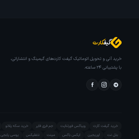
گیف
کارت
خرید آنی و تحویل اتوماتیک گیفت کارت‌های گیمینگ و انتشاراتی،
با پشتیبانی ۲۴ ساعته.
خرید گیفت کارت
ویباکس فورتنایت
جم فری فایر
خرید سکه پلاتو
بتل نت
اوریجین
ایکس باکس
مینت
نتفلیکس
یوسی پابجی م