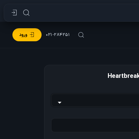
۰۲۱-۲۸۴۲۵۱
ورود