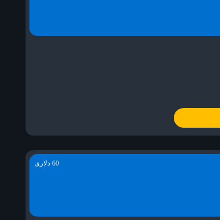
60 دلاری