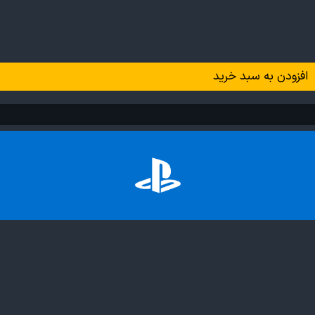
افزودن به سبد خرید