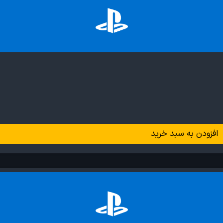
افزودن به سبد خرید