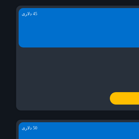
45 دلاری
50 دلاری