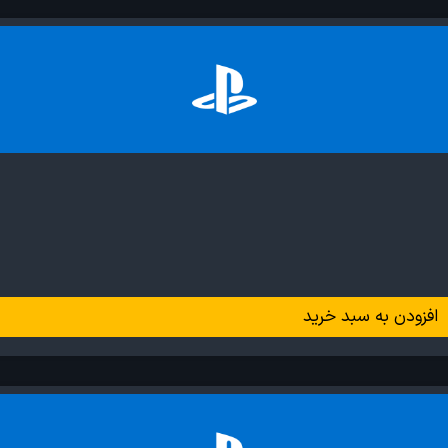
افزودن به سبد خرید