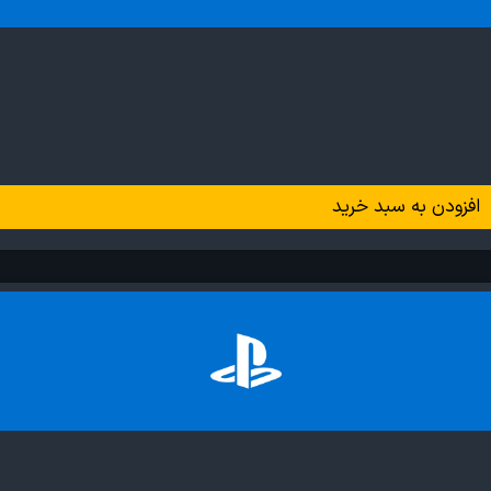
افزودن به سبد خرید