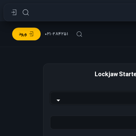
۰۲۱-۲۸۴۲۵۱
ورود