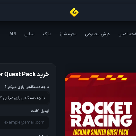
حه اصلی
هوش مصنوعی
نحوه شارژ
بلاگ
تماس
API
خرید Lockjaw Starter Quest Pack
با چه دستگاهی بازی می‌کنی؟
با چه دستگاهی بازی میکنی ؟
ایمیل اکانت