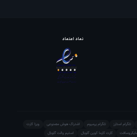
نماد اعتماد
تلگرام استارز
تلگرام پرمیوم
اشتراک هوش مصنوعی
ویزا کارت
ایکروسافت
کارت کارما کوین گلوبال
استیم والت گلوبال