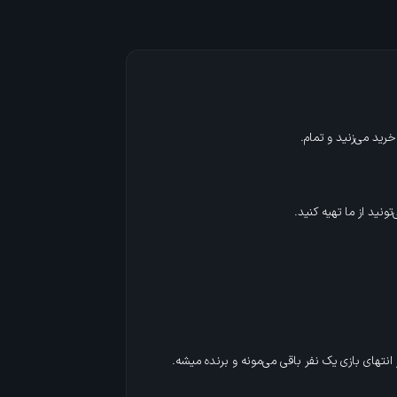
نید از ما تهیه کنید.