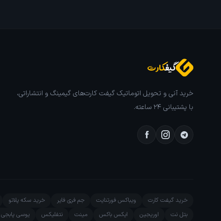
گیف
کارت
خرید آنی و تحویل اتوماتیک گیفت کارت‌های گیمینگ و انتشاراتی،
با پشتیبانی ۲۴ ساعته.
خرید گیفت کارت
ویباکس فورتنایت
جم فری فایر
خرید سکه پلاتو
بتل نت
اوریجین
ایکس باکس
مینت
نتفلیکس
یوسی پابجی م